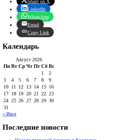
Share on X
LinkedIn
WhatsApp
Email
Copy Link
Календарь
Август 2026
Пн
Вт
Ср
Чт
Пт
Сб
Вс
1
2
3
4
5
6
7
8
9
10
11
12
13
14
15
16
17
18
19
20
21
22
23
24
25
26
27
28
29
30
31
« Июл
Последние новости