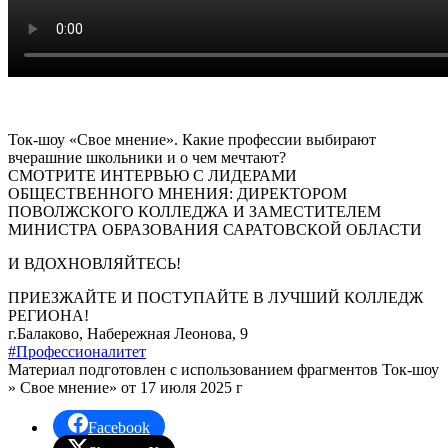
Ток-шоу «Свое мнение». Какие профессии выбирают
вчерашние школьники и о чем мечтают?
СМОТРИТЕ ИНТЕРВЬЮ С ЛИДЕРАМИ
ОБЩЕСТВЕННОГО МНЕНИЯ: ДИРЕКТОРОМ
ПОВОЛЖСКОГО​ КОЛЛЕДЖА И ЗАМЕСТИТЕЛЕМ
МИНИСТРА ОБРАЗОВАНИЯ САРАТОВСКОЙ ОБЛАСТИ
И ВДОХНОВЛЯЙТЕСЬ!
ПРИЕЗЖАЙТЕ И ПОСТУПАЙТЕ В ЛУЧШИЙ КОЛЛЕДЖ
РЕГИОНА!
г.Балаково, Набережная Леонова, 9
#Профессионалитет
Материал подготовлен с использованием фрагментов Ток-шоу
» Свое мнение» от 17 июля 2025 г
Facebook