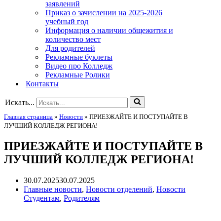
заявлений
Приказ о зачислении на 2025-2026
учебный год
Информация о наличии общежития и
количество мест
Для родителей
Рекламные буклеты
Видео про Колледж
Рекламные Ролики
Контакты
Искать...
Главная страница
»
Новости
»
ПРИЕЗЖАЙТЕ И ПОСТУПАЙТЕ В
ЛУЧШИЙ КОЛЛЕДЖ РЕГИОНА!
ПРИЕЗЖАЙТЕ И ПОСТУПАЙТЕ В
ЛУЧШИЙ КОЛЛЕДЖ РЕГИОНА!
30.07.2025
30.07.2025
Главные новости
,
Новости отделений
,
Новости
Студентам
,
Родителям