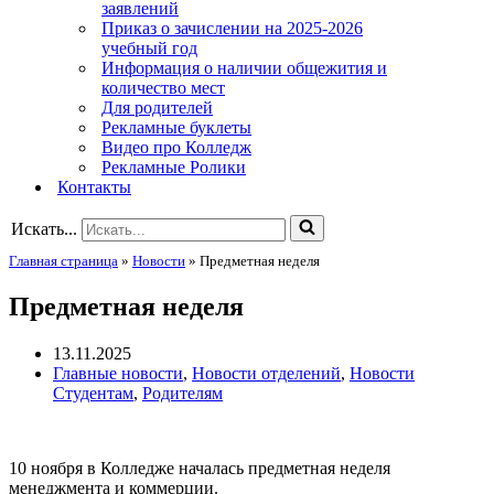
заявлений
Приказ о зачислении на 2025-2026
учебный год
Информация о наличии общежития и
количество мест
Для родителей
Рекламные буклеты
Видео про Колледж
Рекламные Ролики
Контакты
Искать...
Главная страница
»
Новости
»
Предметная неделя
Предметная неделя
13.11.2025
Главные новости
,
Новости отделений
,
Новости
Студентам
,
Родителям
10 ноября в Колледже началась предметная неделя
менеджмента и коммерции.