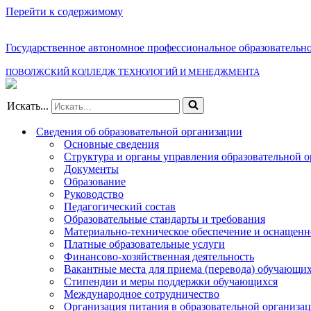
Перейти к содержимому
Государственное автономное профессиональное образовательн
ПОВОЛЖСКИЙ КОЛЛЕДЖ ТЕХНОЛОГИЙ И МЕНЕДЖМЕНТА
Искать...
Сведения об образовательной организации
Основные сведения
Структура и органы управления образовательной 
Документы
Образование
Руководство
Педагогический состав
Образовательные стандарты и требования
Материально-техническое обеспечение и оснащенно
Платные образовательные услуги
Финансово-хозяйственная деятельность
Вакантные места для приема (перевода) обучающи
Стипендии и меры поддержки обучающихся
Международное сотрудничество
Организация питания в образовательной организа