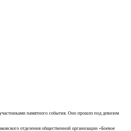
 участниками памятного события. Оно прошло под девизом
аковского отделения общественной организации «Боевое