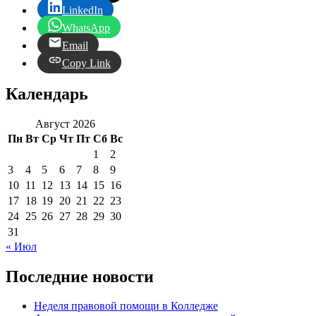
LinkedIn
WhatsApp
Email
Copy Link
Календарь
Август 2026
Пн
Вт
Ср
Чт
Пт
Сб
Вс
1
2
3
4
5
6
7
8
9
10
11
12
13
14
15
16
17
18
19
20
21
22
23
24
25
26
27
28
29
30
31
« Июл
Последние новости
Неделя правовой помощи в Колледже