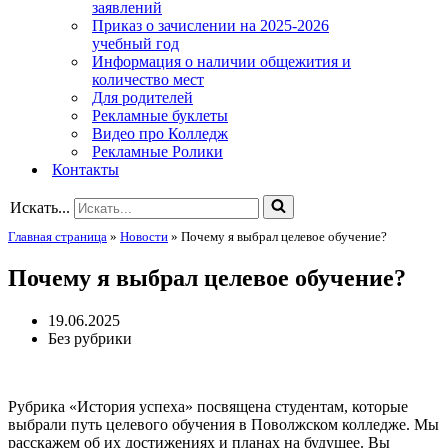
заявлений
Приказ о зачислении на 2025-2026
учебный год
Информация о наличии общежития и
количество мест
Для родителей
Рекламные буклеты
Видео про Колледж
Рекламные Ролики
Контакты
Искать...
Главная страница
»
Новости
»
Почему я выбрал целевое обучение?
Почему я выбрал целевое обучение?
19.06.2025
Без рубрики
Рубрика «История успеха» посвящена студентам, которые
выбрали путь целевого обучения в Поволжском колледже. Мы
расскажем об их достижениях и планах на будущее. Вы