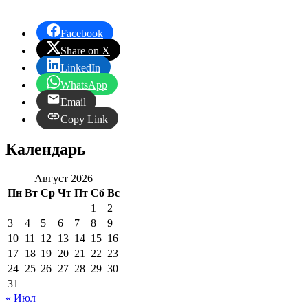
Facebook
Share on X
LinkedIn
WhatsApp
Email
Copy Link
Календарь
Август 2026
Пн
Вт
Ср
Чт
Пт
Сб
Вс
1
2
3
4
5
6
7
8
9
10
11
12
13
14
15
16
17
18
19
20
21
22
23
24
25
26
27
28
29
30
31
« Июл