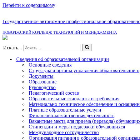
Перейти к содержимому
Государственное автономное профессиональное образовательн
ПОВОЛЖСКИЙ КОЛЛЕДЖ ТЕХНОЛОГИЙ И МЕНЕДЖМЕНТА
Искать...
Сведения об образовательной организации
Основные сведения
Структура и органы управления образовательной 
Документы
Образование
Руководство
Педагогический состав
Образовательные стандарты и требования
Материально-техническое обеспечение и оснащенно
Платные образовательные услуги
Финансово-хозяйственная деятельность
Вакантные места для приема (перевода) обучающи
Стипендии и меры поддержки обучающихся
Международное сотрудничество
Организация питания в образовательной организа