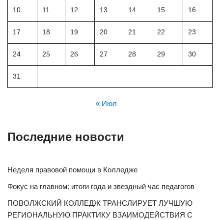
10
11
12
13
14
15
16
17
18
19
20
21
22
23
24
25
26
27
28
29
30
31
« Июл
Последние новости
Неделя правовой помощи в Колледже
Фокус на главном: итоги года и звездный час педагогов
ПОВОЛЖСКИЙ КОЛЛЕДЖ ТРАНСЛИРУЕТ ЛУЧШУЮ
РЕГИОНАЛЬНУЮ ПРАКТИКУ ВЗАИМОДЕЙСТВИЯ С