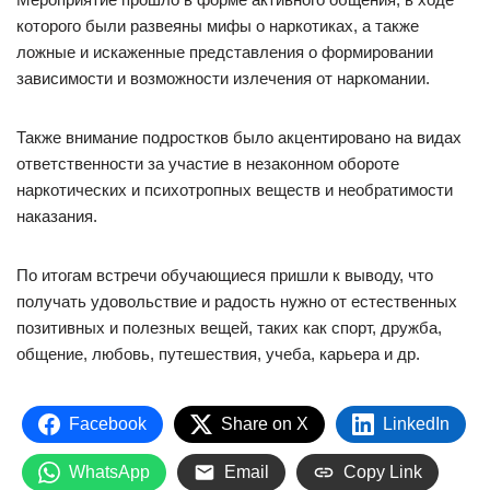
которого были развеяны мифы о наркотиках, а также
ложные и искаженные представления о формировании
зависимости и возможности излечения от наркомании.
Также внимание подростков было акцентировано на видах
ответственности за участие в незаконном обороте
наркотических и психотропных веществ и необратимости
наказания.
По итогам встречи обучающиеся пришли к выводу, что
получать удовольствие и радость нужно от естественных
позитивных и полезных вещей, таких как спорт, дружба,
общение, любовь, путешествия, учеба, карьера и др.
Facebook
Share on X
LinkedIn
WhatsApp
Email
Copy Link