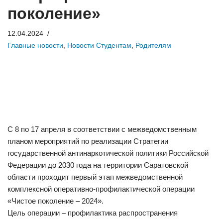
поколение»
12.04.2024
Главные новости
,
Новости Студентам
,
Родителям
С 8 по 17 апреля в соответствии с межведомственным
планом мероприятий по реализации Стратегии
государственной антинаркотической политики Российской
Федерации до 2030 года на территории Саратовской
области проходит первый этап межведомственной
комплексной оперативно-профилактической операции
«Чистое поколение – 2024».
Цель операции – профилактика распространения