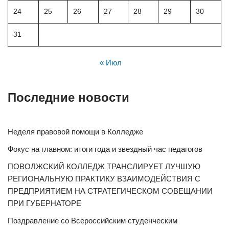
24
25
26
27
28
29
30
31
« Июл
Последние новости
Неделя правовой помощи в Колледже
Фокус на главном: итоги года и звездный час педагогов
ПОВОЛЖСКИЙ КОЛЛЕДЖ ТРАНСЛИРУЕТ ЛУЧШУЮ
РЕГИОНАЛЬНУЮ ПРАКТИКУ ВЗАИМОДЕЙСТВИЯ С
ПРЕДПРИЯТИЕМ НА СТРАТЕГИЧЕСКОМ СОВЕЩАНИИ
ПРИ ГУБЕРНАТОРЕ
Поздравление со Всероссийским студенческим