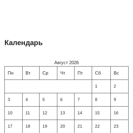
Календарь
Август 2026
Пн
Вт
Ср
Чт
Пт
Сб
Вс
1
2
3
4
5
6
7
8
9
10
11
12
13
14
15
16
17
18
19
20
21
22
23