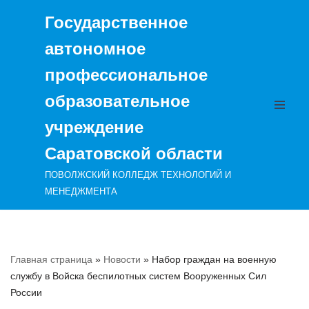
Государственное
Перейти
автономное
к
содержимому
профессиональное
образовательное
учреждение
Саратовской области
ПОВОЛЖСКИЙ КОЛЛЕДЖ ТЕХНОЛОГИЙ И
МЕНЕДЖМЕНТА
Главная страница
»
Новости
»
Набор граждан на военную
службу в Войска беспилотных систем Вооруженных Сил
России