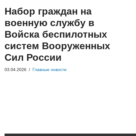
Набор граждан на
военную службу в
Войска беспилотных
систем Вооруженных
Сил России
03.04.2026
Главные новости