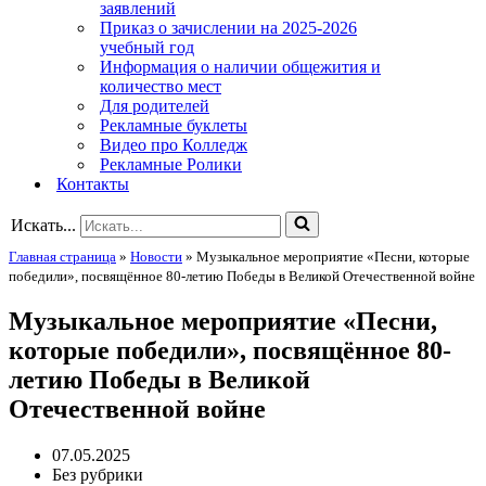
заявлений
Приказ о зачислении на 2025-2026
учебный год
Информация о наличии общежития и
количество мест
Для родителей
Рекламные буклеты
Видео про Колледж
Рекламные Ролики
Контакты
Искать...
Главная страница
»
Новости
»
Музыкальное мероприятие «Песни, которые
победили», посвящённое 80-летию Победы в Великой Отечественной войне
Музыкальное мероприятие «Песни,
которые победили», посвящённое 80-
летию Победы в Великой
Отечественной войне
07.05.2025
Без рубрики