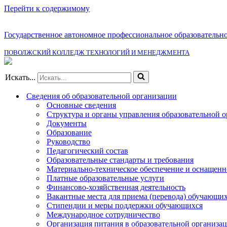
Перейти к содержимому
Государственное автономное профессиональное образовательн
ПОВОЛЖСКИЙ КОЛЛЕДЖ ТЕХНОЛОГИЙ И МЕНЕДЖМЕНТА
Искать...
Сведения об образовательной организации
Основные сведения
Структура и органы управления образовательной 
Документы
Образование
Руководство
Педагогический состав
Образовательные стандарты и требования
Материально-техническое обеспечение и оснащенно
Платные образовательные услуги
Финансово-хозяйственная деятельность
Вакантные места для приема (перевода) обучающи
Стипендии и меры поддержки обучающихся
Международное сотрудничество
Организация питания в образовательной организа