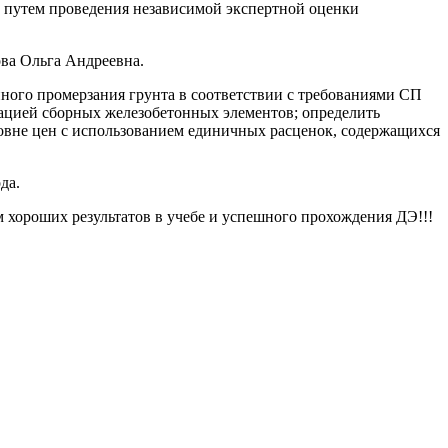
 путем проведения независимой экспертной оценки
ва Ольга Андреевна.
ного промерзания грунта в соответствии с требованиями СП
ацией сборных железобетонных элементов; определить
овне цен с использованием единичных расценок, содержащихся
да.
 хороших результатов в учебе и успешного прохождения ДЭ!!!