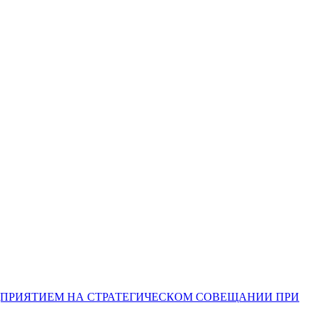
ДПРИЯТИЕМ НА СТРАТЕГИЧЕСКОМ СОВЕЩАНИИ ПРИ