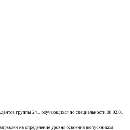
удентов группы 241, обучающихся по специальности 08.02.01
аправлен на определение уровня освоения выпускником