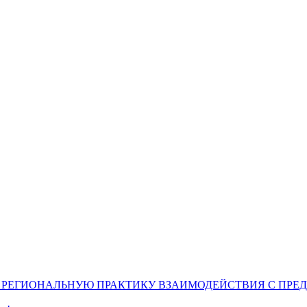
РЕГИОНАЛЬНУЮ ПРАКТИКУ ВЗАИМОДЕЙСТВИЯ С ПРЕ