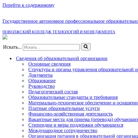
Перейти к содержимому
Государственное автономное профессиональное образовательн
ПОВОЛЖСКИЙ КОЛЛЕДЖ ТЕХНОЛОГИЙ И МЕНЕДЖМЕНТА
Искать...
Сведения об образовательной организации
Основные сведения
Структура и органы управления образовательной 
Документы
Образование
Руководство
Педагогический состав
Образовательные стандарты и требования
Материально-техническое обеспечение и оснащенно
Платные образовательные услуги
Финансово-хозяйственная деятельность
Вакантные места для приема (перевода) обучающи
Стипендии и меры поддержки обучающихся
Международное сотрудничество
Организация питания в образовательной организа