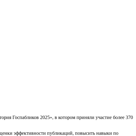
ория Госпабликов 2025», в котором приняли участие более 370
оценки эффективности публикаций, повысить навыки по