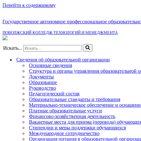
Перейти к содержимому
Государственное автономное профессиональное образовательн
ПОВОЛЖСКИЙ КОЛЛЕДЖ ТЕХНОЛОГИЙ И МЕНЕДЖМЕНТА
Искать...
Сведения об образовательной организации
Основные сведения
Структура и органы управления образовательной 
Документы
Образование
Руководство
Педагогический состав
Образовательные стандарты и требования
Материально-техническое обеспечение и оснащенно
Платные образовательные услуги
Финансово-хозяйственная деятельность
Вакантные места для приема (перевода) обучающи
Стипендии и меры поддержки обучающихся
Международное сотрудничество
Организация питания в образовательной организа