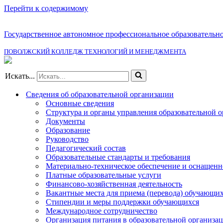
Перейти к содержимому
Государственное автономное профессиональное образовательн
ПОВОЛЖСКИЙ КОЛЛЕДЖ ТЕХНОЛОГИЙ И МЕНЕДЖМЕНТА
Искать...
Сведения об образовательной организации
Основные сведения
Структура и органы управления образовательной 
Документы
Образование
Руководство
Педагогический состав
Образовательные стандарты и требования
Материально-техническое обеспечение и оснащенно
Платные образовательные услуги
Финансово-хозяйственная деятельность
Вакантные места для приема (перевода) обучающи
Стипендии и меры поддержки обучающихся
Международное сотрудничество
Организация питания в образовательной организа