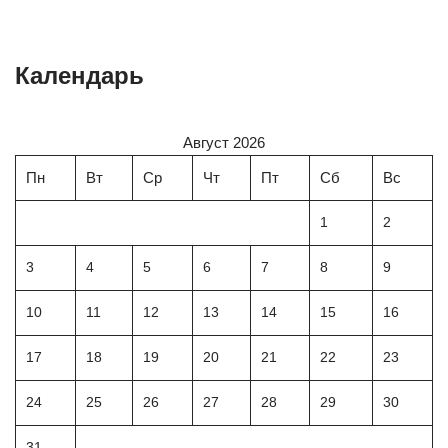
Календарь
Август 2026
Пн
Вт
Ср
Чт
Пт
Сб
Вс
1
2
3
4
5
6
7
8
9
10
11
12
13
14
15
16
17
18
19
20
21
22
23
24
25
26
27
28
29
30
31