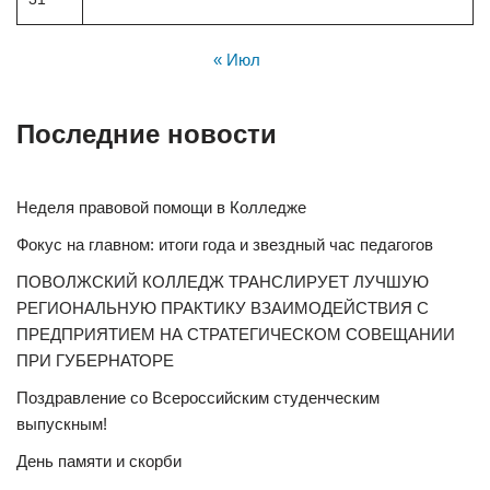
« Июл
Последние новости
Неделя правовой помощи в Колледже
Фокус на главном: итоги года и звездный час педагогов
ПОВОЛЖСКИЙ КОЛЛЕДЖ ТРАНСЛИРУЕТ ЛУЧШУЮ
РЕГИОНАЛЬНУЮ ПРАКТИКУ ВЗАИМОДЕЙСТВИЯ С
ПРЕДПРИЯТИЕМ НА СТРАТЕГИЧЕСКОМ СОВЕЩАНИИ
ПРИ ГУБЕРНАТОРЕ
Поздравление со Всероссийским студенческим
выпускным!
День памяти и скорби