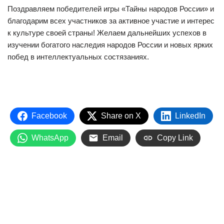
Поздравляем победителей игры «Тайны народов России» и
благодарим всех участников за активное участие и интерес
к культуре своей страны! Желаем дальнейших успехов в
изучении богатого наследия народов России и новых ярких
побед в интеллектуальных состязаниях.
Facebook
Share on X
LinkedIn
WhatsApp
Email
Copy Link