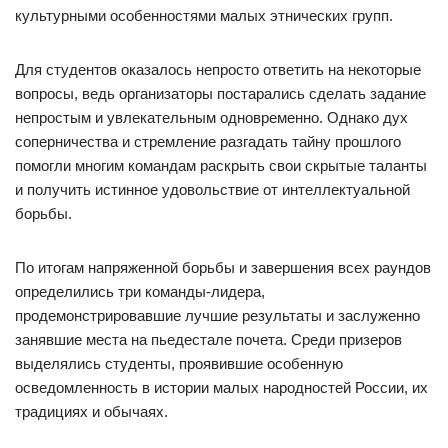
культурными особенностями малых этнических групп.
Для студентов оказалось непросто ответить на некоторые
вопросы, ведь организаторы постарались сделать задание
непростым и увлекательным одновременно. Однако дух
соперничества и стремление разгадать тайну прошлого
помогли многим командам раскрыть свои скрытые таланты
и получить истинное удовольствие от интеллектуальной
борьбы.
По итогам напряженной борьбы и завершения всех раундов
определились три команды-лидера,
продемонстрировавшие лучшие результаты и заслуженно
занявшие места на пьедестале почета. Среди призеров
выделялись студенты, проявившие особенную
осведомленность в истории малых народностей России, их
традициях и обычаях.