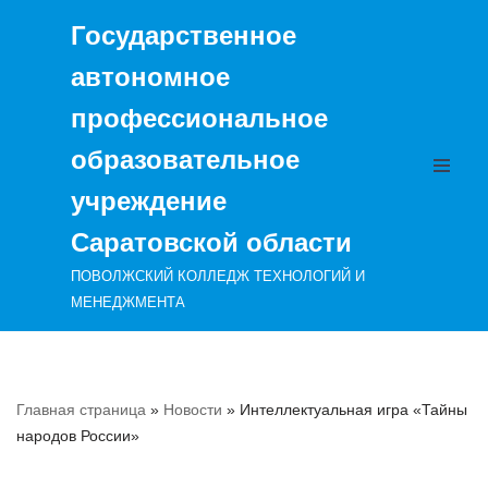
Государственное
Перейти
автономное
к
содержимому
профессиональное
образовательное
учреждение
Саратовской области
ПОВОЛЖСКИЙ КОЛЛЕДЖ ТЕХНОЛОГИЙ И
МЕНЕДЖМЕНТА
Главная страница
»
Новости
»
Интеллектуальная игра «Тайны
народов России»