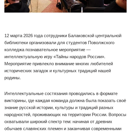
12 марта 2026 года сотрудники Балаковской центральной
библиотеки организовали для студентов Поволжского
колледжа познавательное мероприятие —
интеллектуальную игру «Тайны народов России».
Мероприятие привлекло внимание многих любителей
исторических загадок и культурных традиций нашей
родины.
Интеллектуальные состязания проводились в формате
викторины, где каждая команда должна была показать своё
знание русской истории, культуры и традиций разных
народностей, проживающих на территории России. Вопросы
охватывали широкий спектр тем: начиная от древних
обычаев славянских племен и заканчивая современными