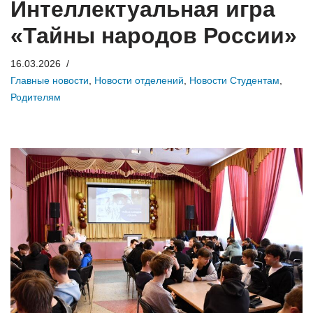
Интеллектуальная игра
«Тайны народов России»
16.03.2026
Главные новости
,
Новости отделений
,
Новости Студентам
,
Родителям