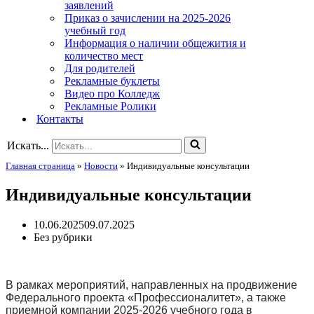
заявлений
Приказ о зачислении на 2025-2026
учебный год
Информация о наличии общежития и
количество мест
Для родителей
Рекламные буклеты
Видео про Колледж
Рекламные Ролики
Контакты
Искать...
Главная страница
»
Новости
»
Индивидуальные консультации
Индивидуальные консультации
10.06.2025
09.07.2025
Без рубрики
В рамках мероприятий, направленных на продвижение
Федерального проекта «Профессионалитет», а также
приемной компании 2025-2026 учебного года в