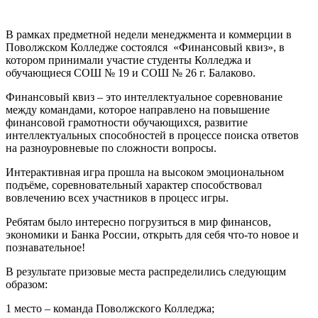
В рамках предметной недели менеджмента и коммерции в
Поволжском Колледже состоялся «Финансовый квиз», в
котором принимали участие студенты Колледжа и
обучающиеся СОШ № 19 и СОШ № 26 г. Балаково.
Финансовый квиз – это интеллектуальное соревнование
между командами, которое направлено на повышение
финансовой грамотности обучающихся, развитие
интеллектуальных способностей в процессе поиска ответов
на разноуровневые по сложности вопросы.
Интерактивная игра прошла на высоком эмоциональном
подъёме, соревновательный характер способствовал
вовлечению всех участников в процесс игры.
Ребятам было интересно погрузиться в мир финансов,
экономики и Банка России, открыть для себя что-то новое и
познавательное!
В результате призовые места распределились следующим
образом:
1 место – команда Поволжского Колледжа;