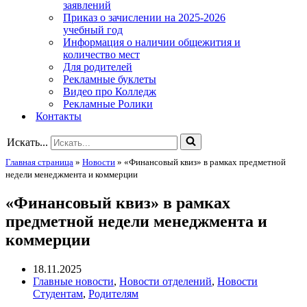
заявлений
Приказ о зачислении на 2025-2026
учебный год
Информация о наличии общежития и
количество мест
Для родителей
Рекламные буклеты
Видео про Колледж
Рекламные Ролики
Контакты
Искать...
Главная страница
»
Новости
»
«Финансовый квиз» в рамках предметной
недели менеджмента и коммерции
«Финансовый квиз» в рамках
предметной недели менеджмента и
коммерции
18.11.2025
Главные новости
,
Новости отделений
,
Новости
Студентам
,
Родителям