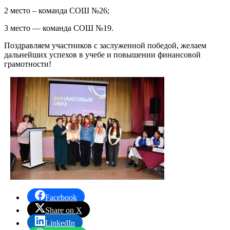
2 место – команда СОШ №26;
3 место — команда СОШ №19.
Поздравляем участников с заслуженной победой, желаем
дальнейших успехов в учебе и повышении финансовой
грамотности!
Facebook
Share on X
LinkedIn