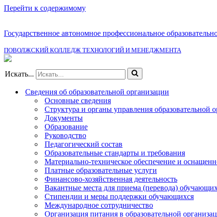
Перейти к содержимому
Государственное автономное профессиональное образовательн
ПОВОЛЖСКИЙ КОЛЛЕДЖ ТЕХНОЛОГИЙ И МЕНЕДЖМЕНТА
Искать...
Сведения об образовательной организации
Основные сведения
Структура и органы управления образовательной 
Документы
Образование
Руководство
Педагогический состав
Образовательные стандарты и требования
Материально-техническое обеспечение и оснащенно
Платные образовательные услуги
Финансово-хозяйственная деятельность
Вакантные места для приема (перевода) обучающи
Стипендии и меры поддержки обучающихся
Международное сотрудничество
Организация питания в образовательной организа