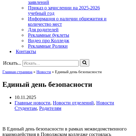
заявлений
Приказ о зачислении на 2025-2026
учебный год
Информация о наличии общежития и
количество мест
Для родителей
Рекламные буклеты
Видео про Колледж
Рекламные Ролики
Контакты
Искать...
Главная страница
»
Новости
»
Единый день безопасности
Единый день безопасности
10.11.2025
Главные новости
,
Новости отделений
,
Новости
Студентам
,
Родителям
В Единый день безопасности в рамках межведомственного
взаимодействия в Поволжском колледже состоялась