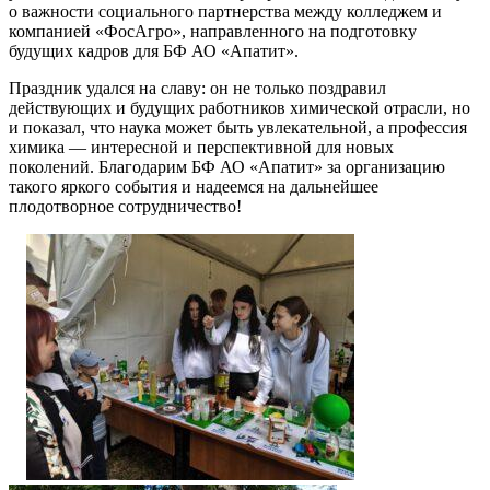
о важности социального партнерства между колледжем и
компанией «ФосАгро», направленного на подготовку
будущих кадров для БФ АО «Апатит».
Праздник удался на славу: он не только поздравил
действующих и будущих работников химической отрасли, но
и показал, что наука может быть увлекательной, а профессия
химика — интересной и перспективной для новых
поколений. Благодарим БФ АО «Апатит» за организацию
такого яркого события и надеемся на дальнейшее
плодотворное сотрудничество!