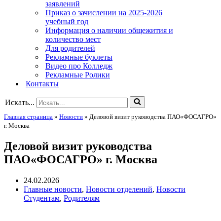
заявлений
Приказ о зачислении на 2025-2026
учебный год
Информация о наличии общежития и
количество мест
Для родителей
Рекламные буклеты
Видео про Колледж
Рекламные Ролики
Контакты
Искать...
Главная страница
»
Новости
»
Деловой визит руководства ПАО«ФОСАГРО»
г. Москва
Деловой визит руководства
ПАО«ФОСАГРО» г. Москва
24.02.2026
Главные новости
,
Новости отделений
,
Новости
Студентам
,
Родителям