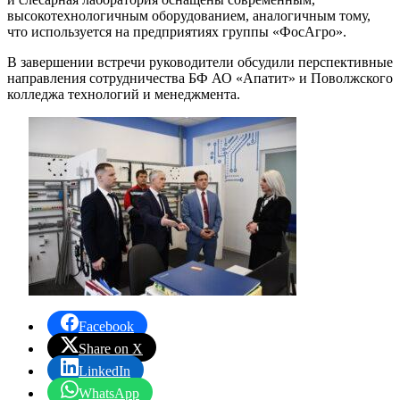
высокотехнологичным оборудованием, аналогичным тому,
что используется на предприятиях группы «ФосАгро».
В завершении встречи руководители обсудили перспективные
направления сотрудничества БФ АО «Апатит» и Поволжского
колледжа технологий и менеджмента.
Facebook
Share on X
LinkedIn
WhatsApp