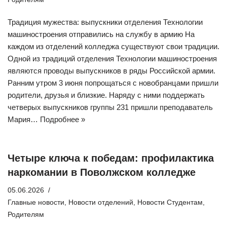
Традиция мужества: выпускники отделения Технологии
машиностроения отправились на службу в армию На
каждом из отделений колледжа существуют свои традиции.
Одной из традиций отделения Технологии машиностроения
являются проводы выпускников в ряды Российской армии.
Ранним утром 3 июня попрощаться с новобранцами пришли
родители, друзья и близкие. Наряду с ними поддержать
четверых выпускников группы 231 пришли преподаватель
Мария…
Подробнее »
Четыре ключа к победам: профилактика
наркомании в Поволжском колледже
05.06.2026
Главные новости
,
Новости отделений
,
Новости Студентам
,
Родителям