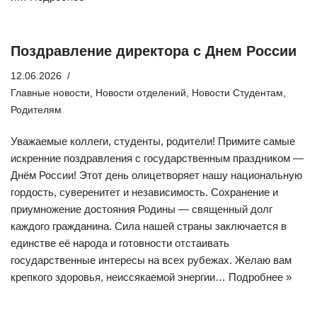
Поздравление директора с Днем России
12.06.2026
Главные новости
,
Новости отделений
,
Новости Студентам
,
Родителям
Уважаемые коллеги, студенты, родители! Примите самые
искренние поздравления с государственным праздником —
Днём России! Этот день олицетворяет нашу национальную
гордость, суверенитет и независимость. Сохранение и
приумножение достояния Родины — священный долг
каждого гражданина. Сила нашей страны заключается в
единстве её народа и готовности отстаивать
государственные интересы на всех рубежах. Желаю вам
крепкого здоровья, неиссякаемой энергии…
Подробнее »