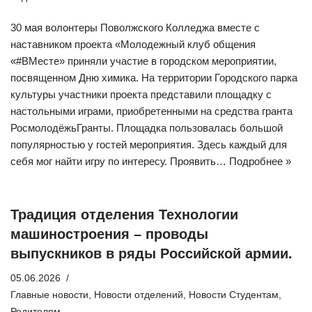
30 мая волонтеры Поволжского Колледжа вместе с
наставником проекта «Молодежный клуб общения
«#ВМесте» приняли участие в городском мероприятии,
посвященном Дню химика. На территории Городского парка
культуры участники проекта представили площадку с
настольными играми, приобретенными на средства гранта
РосмолодёжьГранты. Площадка пользовалась большой
популярностью у гостей мероприятия. Здесь каждый для
себя мог найти игру по интересу. Проявить…
Подробнее »
Традиция отделения Технологии
машиностроения – проводы
выпускников в ряды Российской армии.
05.06.2026
Главные новости
,
Новости отделений
,
Новости Студентам
,
Родителям