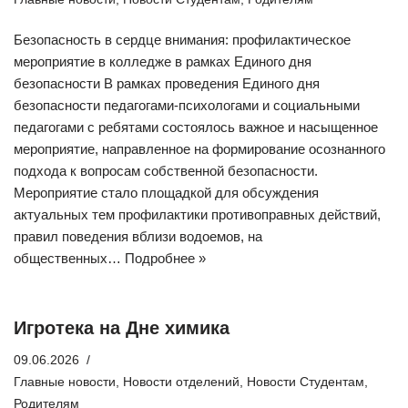
Безопасность в сердце внимания: профилактическое
мероприятие в колледже в рамках Единого дня
безопасности В рамках проведения Единого дня
безопасности педагогами-психологами и социальными
педагогами с ребятами состоялось важное и насыщенное
мероприятие, направленное на формирование осознанного
подхода к вопросам собственной безопасности.
Мероприятие стало площадкой для обсуждения
актуальных тем профилактики противоправных действий,
правил поведения вблизи водоемов, на
общественных…
Подробнее »
Игротека на Дне химика
09.06.2026
Главные новости
,
Новости отделений
,
Новости Студентам
,
Родителям