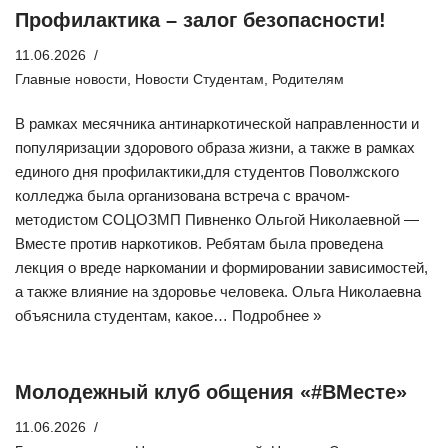
Профилактика – залог безопасности!
11.06.2026
Главные новости
,
Новости Студентам
,
Родителям
В рамках месячника антинаркотической направленности и
популяризации здорового образа жизни, а также в рамках
единого дня профилактики,для студентов Поволжского
колледжа была организована встреча с врачом-
методистом СОЦОЗМП Пивненко Ольгой Николаевной —
Вместе против наркотиков. Ребятам была проведена
лекция о вреде наркомании и формировании зависимостей,
а также влияние на здоровье человека. Ольга Николаевна
объяснила студентам, какое…
Подробнее »
Молодежный клуб общения «#ВМесте»
11.06.2026