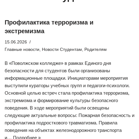
Профилактика терроризма и
экстремизма
15.06.2026
Главные новости
,
Новости Студентам
,
Родителям
В «Поволжском колледже» в рамках Единого дня
безопасности для студентов были организованы
информационные площадки. Инициаторами мероприятия
выступили кураторы учебных групп и педагоги-психологи.
Основной целью встреч стала профилактика терроризма,
экстремизма и формирование культуры безопасного
поведения. В ходе мероприятий были освещены
следующие актуальные вопросы: Пожарная безопасность и
профилактика подросткового травматизма. Правила
поведения на объектах железнодорожного транспорта
и…
Подробнее »