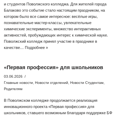
и студентов Поволжского колледжа. Для жителей города
Балаково это событие стало настоящим праздником, на
котором было все самое интересное: весёлые игры,
познавательные мастер-классы, увлекательные
химические эксперименты, множество интерактивных
активностей, пробуждающих интерес к химической науке.
Поволжский колледж принял участие в празднике в
качестве…
Подробнее »
«Первая профессия» для школьников
03.06.2026
Главные новости
,
Новости отделений
,
Новости Студентам
,
Родителям
В Поволжском колледже продолжается реализация
инновационного проекта «Первая профессия» для
школьников, ставшего возможным благодаря поддержке БФ