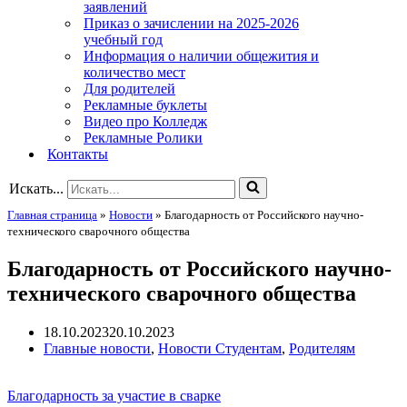
заявлений
Приказ о зачислении на 2025-2026
учебный год
Информация о наличии общежития и
количество мест
Для родителей
Рекламные буклеты
Видео про Колледж
Рекламные Ролики
Контакты
Искать...
Главная страница
»
Новости
»
Благодарность от Российского научно-
технического сварочного общества
Благодарность от Российского научно-
технического сварочного общества
18.10.2023
20.10.2023
Главные новости
,
Новости Студентам
,
Родителям
Благодарность за участие в сварке