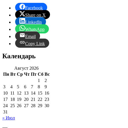
Facebook
Share on X
LinkedIn
WhatsApp
Email
Copy Link
Календарь
Август 2026
Пн
Вт
Ср
Чт
Пт
Сб
Вс
1
2
3
4
5
6
7
8
9
10
11
12
13
14
15
16
17
18
19
20
21
22
23
24
25
26
27
28
29
30
31
« Июл