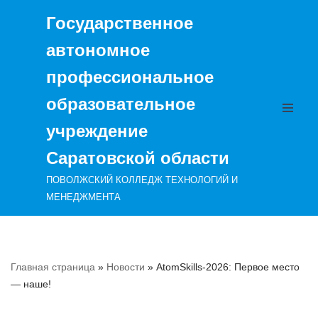
Государственное
Перейти
автономное
к
содержимому
профессиональное
образовательное
учреждение
Саратовской области
ПОВОЛЖСКИЙ КОЛЛЕДЖ ТЕХНОЛОГИЙ И
МЕНЕДЖМЕНТА
Главная страница
»
Новости
»
AtomSkills-2026: Первое место
— наше!