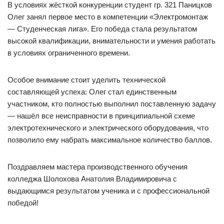
В условиях жёсткой конкуренции студент гр. 321 Паницков
Олег занял первое место в компетенции «Электромонтаж
— Студенческая лига». Его победа стала результатом
высокой квалификации, внимательности и умения работать
в условиях ограниченного времени.
Особое внимание стоит уделить технической
составляющей успеха: Олег стал единственным
участником, кто полностью выполнил поставленную задачу
— нашёл все неисправности в принципиальной схеме
электротехнического и электрического оборудования, что
позволило ему набрать максимальное количество баллов.
Поздравляем мастера производственного обучения
колледжа Шолохова Анатолия Владимировича с
выдающимся результатом ученика и с профессиональной
победой!