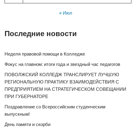
« Июл
Последние новости
Неделя правовой помощи в Колледже
Фокус на главном: итоги года и звездный час педагогов
ПОВОЛЖСКИЙ КОЛЛЕДЖ ТРАНСЛИРУЕТ ЛУЧШУЮ
РЕГИОНАЛЬНУЮ ПРАКТИКУ ВЗАИМОДЕЙСТВИЯ С
ПРЕДПРИЯТИЕМ НА СТРАТЕГИЧЕСКОМ СОВЕЩАНИИ
ПРИ ГУБЕРНАТОРЕ
Поздравление со Всероссийским студенческим
выпускным!
День памяти и скорби