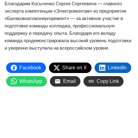
Благодарим Косыченко Сергея Сергеевича — главного
эксперта компетенции «Электромонтаж» из предприятия
«Балаковоатомэнергоремонт» — за активное участие в
подготовке команды колледжа, профессиональную
поддержку и передачу опыта. Благодаря его вкладу
команда продемонстрировала высокий уровень подготовки
и уверенно выступила на всероссийском уровне.
Facebook
Share on X
LinkedIn
WhatsApp
Email
Copy Link