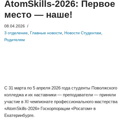
AtomSkills-2026: Первое
место — наше!
08.04.2026
3 отделение
,
Главные новости
,
Новости Студентам
,
Родителям
С 31 марта по 5 апреля 2026 года студенты Поволжского
колледжа и их наставники — преподаватели — приняли
участие в XI чемпионате профессионального мастерства
«AtomSkills-2026» Госкорпорации «Росатом» в
Екатеринбурге.