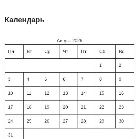
Календарь
Август 2026
Пн
Вт
Ср
Чт
Пт
Сб
Вс
1
2
3
4
5
6
7
8
9
10
11
12
13
14
15
16
17
18
19
20
21
22
23
24
25
26
27
28
29
30
31