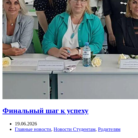
Финальный шаг к успеху
19.06.2026
Главные новости
,
Новости Студентам
,
Родителям