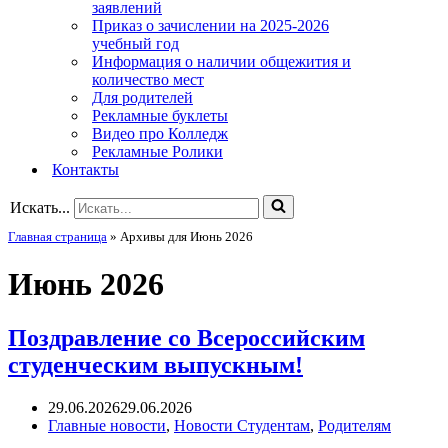
заявлений
Приказ о зачислении на 2025-2026
учебный год
Информация о наличии общежития и
количество мест
Для родителей
Рекламные буклеты
Видео про Колледж
Рекламные Ролики
Контакты
Искать...
Главная страница
»
Архивы для Июнь 2026
Июнь 2026
Поздравление со Всероссийским
студенческим выпускным!
29.06.2026
29.06.2026
Главные новости
,
Новости Студентам
,
Родителям