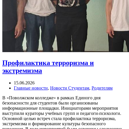
Профилактика терроризма и
экстремизма
15.06.2026
Главные новости
,
Новости Студентам
,
Родителям
В «Поволжском колледже» в рамках Единого дня
безопасности для студентов были организованы
информационные площадки. Инициаторами мероприятия
выступили кураторы учебных групп и педагоги-психологи.
Основной целью встреч стала профилактика терроризма,
экстремизма и формирование культуры безопасного
поведения. В ходе мероприятий были освещены следующие