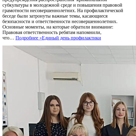
субкультуры в молодежной среде и повышения правовой
грамотности несовершеннолетних. На профилактической
беседе были затронуты важные темы, касающиеся
безопасности и ответственности несовершеннолетних.
Основные моменты, на которые обратили внимание:
Правовая ответственность ребятам напомнили,
что…
Подробнее »
Единый день профилактики