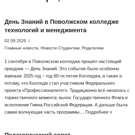
День Знаний в Поволжском колледже
технологий и менеджмента
02.09.2025
Главные новости
,
Новости Студентам
,
Родителям
1 сентября в Поволжском колледже прошёл настоящий
праздник — День Знаний. Это событие было особенно
важным: 2025 год – год 60-ти летия Колледжа, а также и
потому, что Колледж стал участником Федерального
проекта «Профессионалитет». Традиционно всё началось с
торжественного момента: вынос Государственного Флага и
исполнение Гимна Российской Федерации. А дальше была
самая волнующая часть программы…
Подробнее »