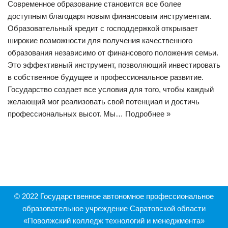
Современное образование становится все более
доступным благодаря новым финансовым инструментам.
Образовательный кредит с господдержкой открывает
широкие возможности для получения качественного
образования независимо от финансового положения семьи.
Это эффективный инструмент, позволяющий инвестировать
в собственное будущее и профессиональное развитие.
Государство создает все условия для того, чтобы каждый
желающий мог реализовать свой потенциал и достичь
профессиональных высот. Мы…
Подробнее »
© 2022 Государственное автономное профессиональное
образовательное учреждение Саратовской области
«Поволжский колледж технологий и менеджмента»