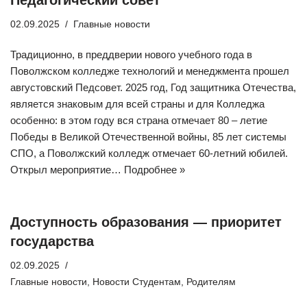
Педагогический совет
02.09.2025
Главные новости
Традиционно, в преддверии нового учебного года в
Поволжском колледже технологий и менеджмента прошел
августовский Педсовет. 2025 год, Год защитника Отечества,
является знаковым для всей страны и для Колледжа
особенно: в этом году вся страна отмечает 80 – летие
Победы в Великой Отечественной войны, 85 лет системы
СПО, а Поволжский колледж отмечает 60-летний юбилей.
Открыл мероприятие…
Подробнее »
Доступность образования — приоритет
государства
02.09.2025
Главные новости
,
Новости Студентам
,
Родителям